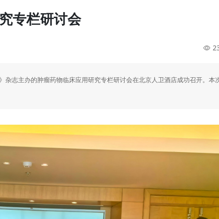
究专栏研讨会
2
分析》杂志主办的肿瘤药物临床应用研究专栏研讨会在北京人卫酒店成功召开。本