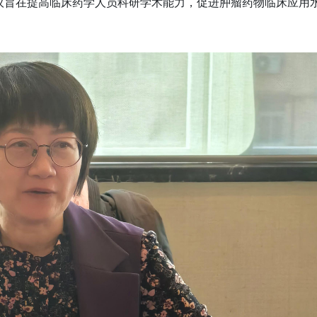
次会议旨在提高临床药学人员科研学术能力，促进肿瘤药物临床应用
。