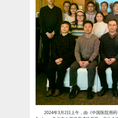
2024年3月2日上午，由《中国医院用药评