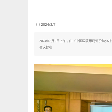
2024/3/7
2024年3月2日上午，由《中国医院用药评价与
会议旨在