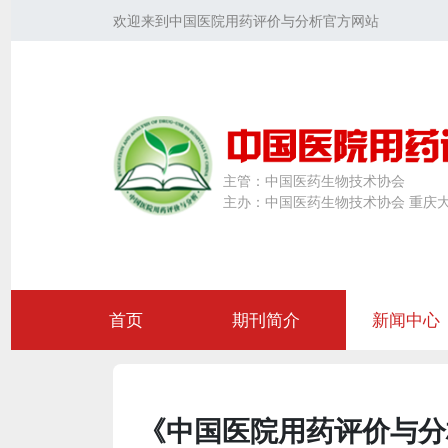
欢迎来到中国医院用药评价与分析官方网站
主管：
中国医药生物技术协会
主办：
中国医药生物技术协会 重庆
首页
期刊简介
新闻中心
《中国医院用药评价与分